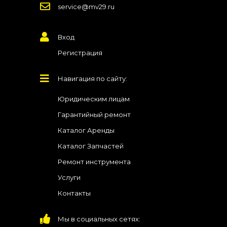
service@mv29.ru
Вход
Регистрация
Навигация по сайту:
Юридическим лицам
Гарантийный ремонт
Каталог Аренды
Каталог Запчастей
Ремонт инструмента
Услуги
Контакты
Мы в социальных сетях: