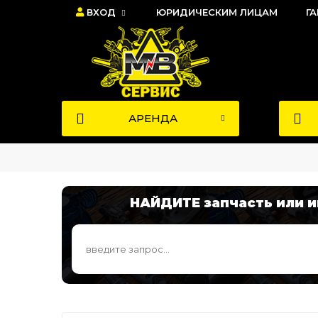
ВХОД
ЮРИДИЧЕСКИМ ЛИЦАМ
Г
АРЕНДА
НАЙДИТЕ запчасть или 