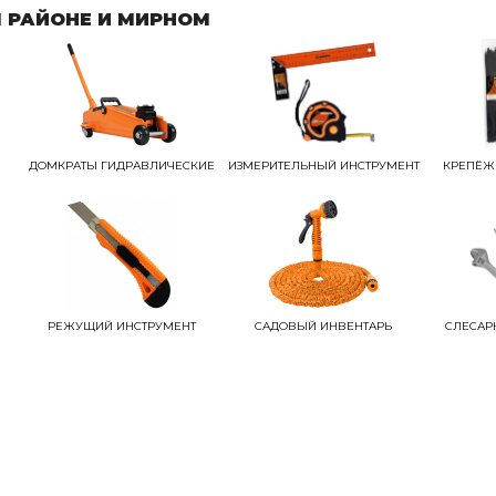
 РАЙОНЕ И МИРНОМ
ДОМКРАТЫ ГИДРАВЛИЧЕСКИЕ
ИЗМЕРИТЕЛЬНЫЙ ИНСТРУМЕНТ
КРЕПЁЖ
РЕЖУЩИЙ ИНСТРУМЕНТ
САДОВЫЙ ИНВЕНТАРЬ
СЛЕСАР