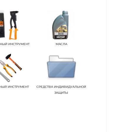
НЫЙ ИНСТРУМЕНТ
МАСЛА
НЫЙ ИНСТРУМЕНТ
СРЕДСТВА ИНДИВИДУАЛЬНОЙ
ЗАЩИТЫ