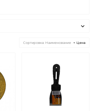
Сортировка:
Наименование
·
↑ Цена