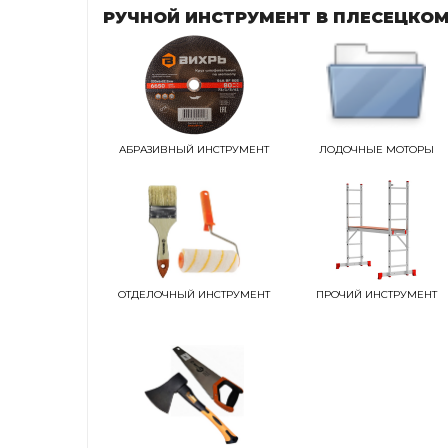
РУЧНОЙ ИНСТРУМЕНТ В ПЛЕСЕЦКОМ
АБРАЗИВНЫЙ ИНСТРУМЕНТ
ЛОДОЧНЫЕ МОТОРЫ
ОТДЕЛОЧНЫЙ ИНСТРУМЕНТ
ПРОЧИЙ ИНСТРУМЕНТ