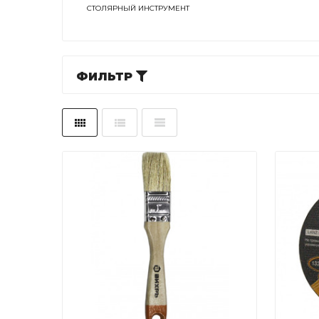
СТОЛЯРНЫЙ ИНСТРУМЕНТ
ФИЛЬТР