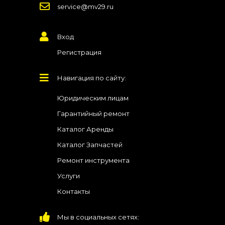
service@mv29.ru
Вход
Регистрация
Навигация по сайту:
Юридическим лицам
Гарантийный ремонт
Каталог Аренды
Каталог Запчастей
Ремонт инструмента
Услуги
Контакты
Мы в социальных сетях: