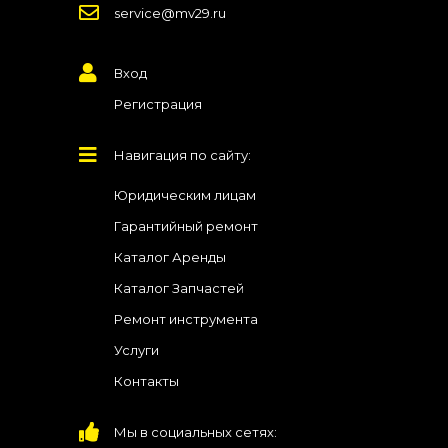
service@mv29.ru
Вход
Регистрация
Навигация по сайту:
Юридическим лицам
Гарантийный ремонт
Каталог Аренды
Каталог Запчастей
Ремонт инструмента
Услуги
Контакты
Мы в социальных сетях: