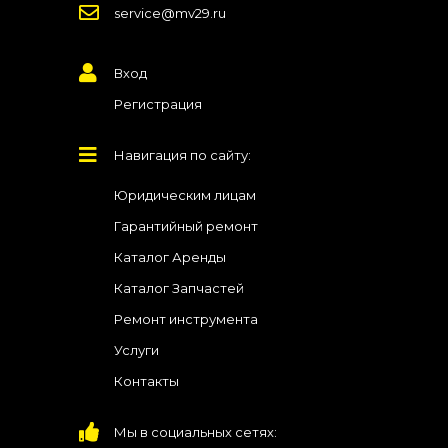
service@mv29.ru
Вход
Регистрация
Навигация по сайту:
Юридическим лицам
Гарантийный ремонт
Каталог Аренды
Каталог Запчастей
Ремонт инструмента
Услуги
Контакты
Мы в социальных сетях: