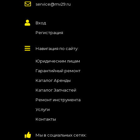
service@mv29.ru
Вход
Регистрация
Навигация по сайту:
Юридическим лицам
Гарантийный ремонт
Каталог Аренды
Каталог Запчастей
Ремонт инструмента
Услуги
Контакты
Мы в социальных сетях: