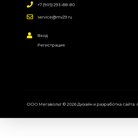
+7 (905) 293-88-80
service@mv29.ru
Вход
Регистрация
ООО Мегавольт © 2026
Дизайн и разработка сайта: