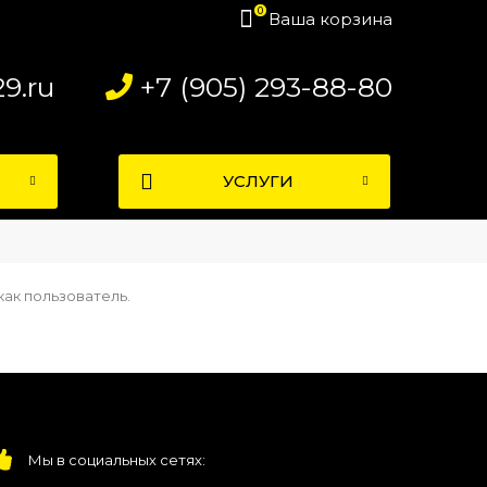
0
Ваша корзина
9.ru
+7 (905) 293-88-80
УСЛУГИ
как пользователь.
Мы в социальных сетях: