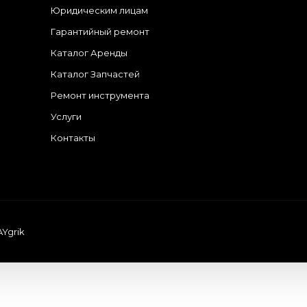
Юридическим лицам
Гарантийный ремонт
Каталог Аренды
Каталог Запчастей
Ремонт инструмента
Услуги
Контакты
AYgrik