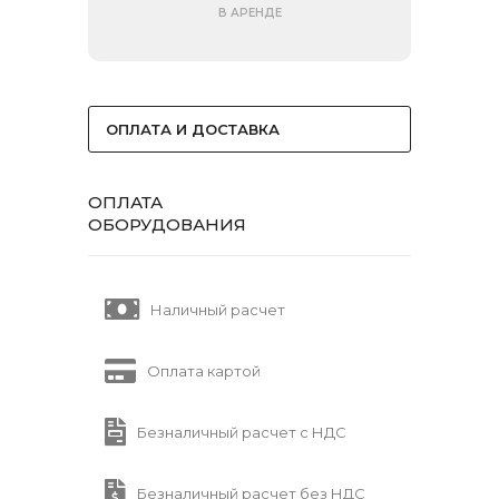
В АРЕНДЕ
ОПЛАТА И ДОСТАВКА
ОПЛАТА
ОБОРУДОВАНИЯ
Наличный расчет
Оплата картой
Безналичный расчет с НДС
Безналичный расчет без НДС