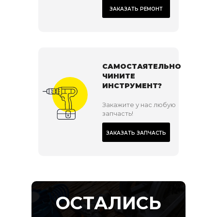
ЗАКАЗАТЬ РЕМОНТ
САМОСТАЯТЕЛЬНО
ЧИНИТЕ
ИНСТРУМЕНТ?
Закажите у нас любую
запчасть!
ЗАКАЗАТЬ ЗАПЧАСТЬ
ОСТАЛИСЬ