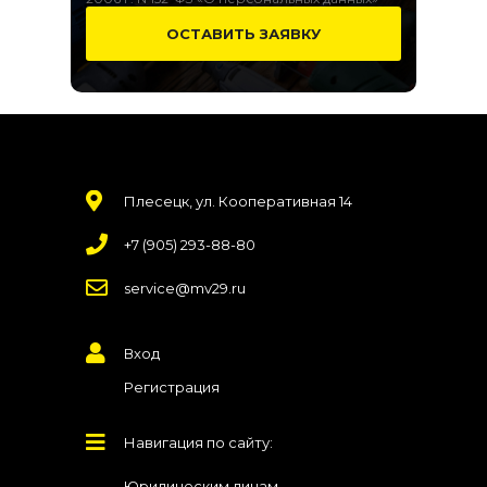
Плесецк, ул. Кооперативная 14
+7 (905) 293-88-80
service@mv29.ru
Вход
Регистрация
Навигация по сайту:
Юридическим лицам