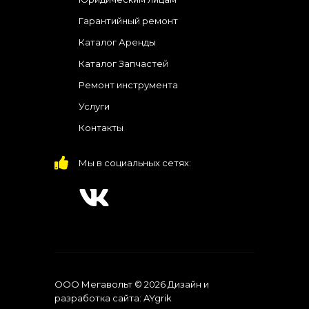
Гарантийный ремонт
Каталог Аренды
Каталог Запчастей
Ремонт инструмента
Услуги
Контакты
Мы в социальных сетях:
ООО Мегавольт © 2026
Дизайн и
разработка сайта:
AYgrik